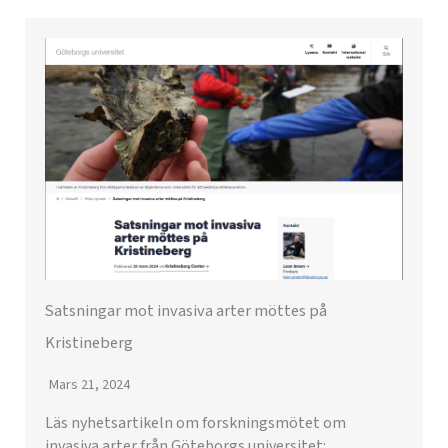
Satsningar mot invasiva arter möttes på
Kristineberg
Mars 21, 2024
Läs nyhetsartikeln om forskningsmötet om
invasiva arter från Göteborgs universitet: