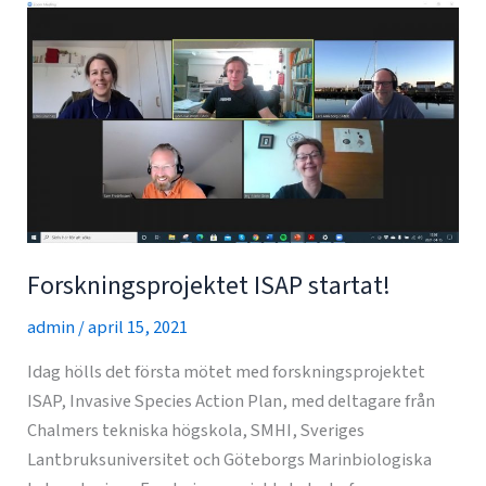
Forskningsprojektet ISAP startat!
admin
/
april 15, 2021
Idag hölls det första mötet med forskningsprojektet
ISAP, Invasive Species Action Plan, med deltagare från
Chalmers tekniska högskola, SMHI, Sveriges
Lantbruksuniversitet och Göteborgs Marinbiologiska