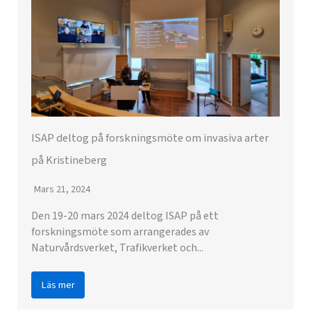
ISAP deltog på forskningsmöte om invasiva arter
på Kristineberg
Mars 21, 2024
Den 19-20 mars 2024 deltog ISAP på ett
forskningsmöte som arrangerades av
Naturvårdsverket, Trafikverket och...
Läs mer