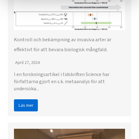
Kontroll och bekämpning av invasiva arter är
effektivt för att bevara biologisk mångfald.
April 27, 2024
I en forskningsartikel i tidskriften Science har
författarna gjort en s.k. metaanalys för att
undersöka...
Läs mer