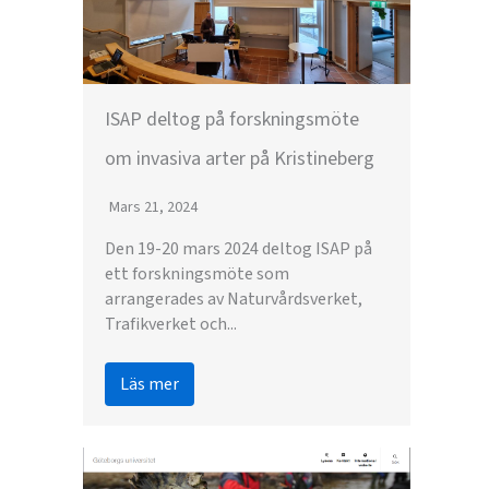
ISAP deltog på forskningsmöte
om invasiva arter på Kristineberg
Mars 21, 2024
Den 19-20 mars 2024 deltog ISAP på
ett forskningsmöte som
arrangerades av Naturvårdsverket,
Trafikverket och...
Läs mer