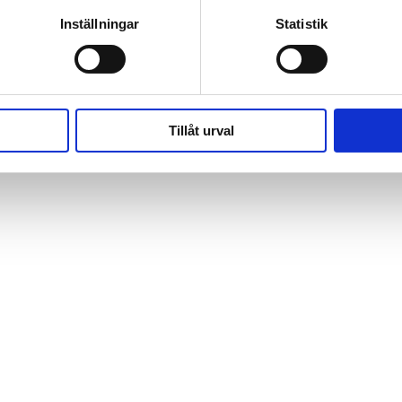
Inställningar
Statistik
Tillåt urval