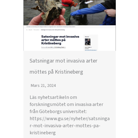
Satsningar mot invasiva arter
möttes på Kristineberg
Mars 21, 2024
Läs nyhetsartikeln om
forskningsmötet om invasiva arter
från Göteborgs universitet:
https://www.gu.se/nyheter/satsninga
r-mot-invasiva-arter-mottes-pa-
kristineberg