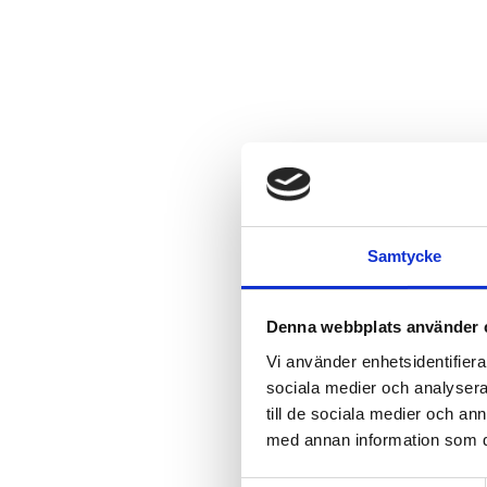
Samtycke
Denna webbplats använder 
Vi använder enhetsidentifierar
sociala medier och analysera 
till de sociala medier och a
med annan information som du 