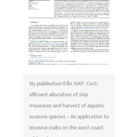
Ny publikation från ISAP: Cost-
efficient allocation of ship
measures and harvest of aquatic
invasive species – An application to
invasive crabs on the west coast