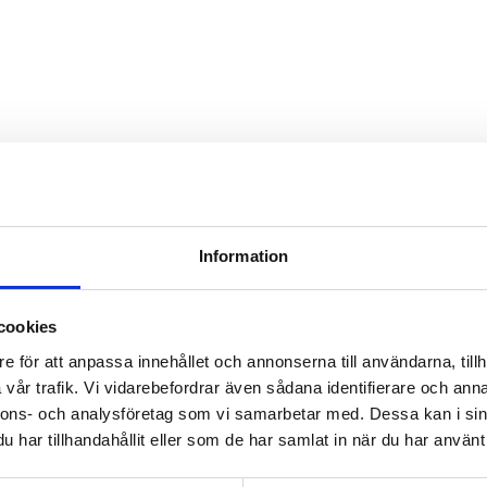
Information
cookies
e för att anpassa innehållet och annonserna till användarna, tillh
vår trafik. Vi vidarebefordrar även sådana identifierare och anna
nnons- och analysföretag som vi samarbetar med. Dessa kan i sin
har tillhandahållit eller som de har samlat in när du har använt 