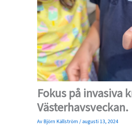
Fokus på invasiva 
Västerhavsveckan.
Av
Björn Källström
/
augusti 13, 2024