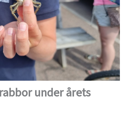
krabbor under årets