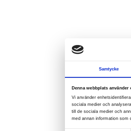
Samtycke
Denna webbplats använder 
Vi använder enhetsidentifierar
sociala medier och analysera 
till de sociala medier och a
med annan information som du 