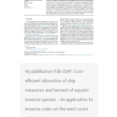
Ny publikation från ISAP: Cost-
efficient allocation of ship
measures and harvest of aquatic
invasive species – An application to
invasive crabs on the west coast