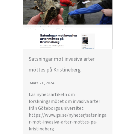
Satsningar mot invasiva arter
möttes på Kristineberg
Mars 21, 2024
Läs nyhetsartikeln om
forskningsmötet om invasiva arter
från Göteborgs universitet:
https://www.gu.se/nyheter/satsninga
r-mot-invasiva-arter-mottes-pa-
kristineberg