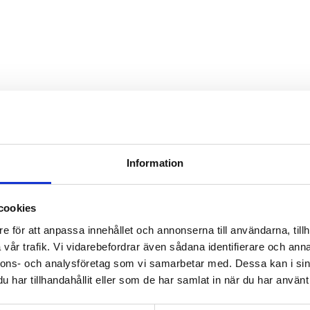
Information
cookies
e för att anpassa innehållet och annonserna till användarna, tillh
vår trafik. Vi vidarebefordrar även sådana identifierare och anna
nnons- och analysföretag som vi samarbetar med. Dessa kan i sin
har tillhandahållit eller som de har samlat in när du har använt 