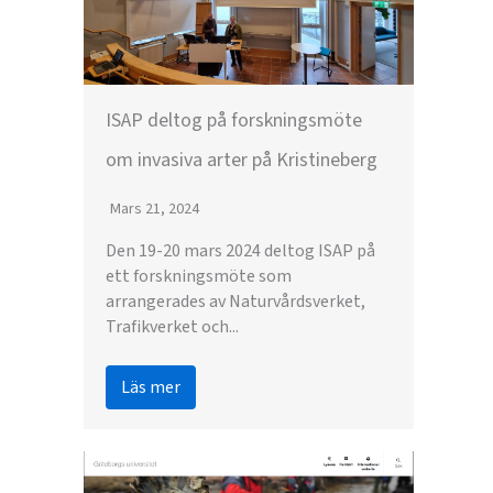
ISAP deltog på forskningsmöte
om invasiva arter på Kristineberg
Mars 21, 2024
Den 19-20 mars 2024 deltog ISAP på
ett forskningsmöte som
arrangerades av Naturvårdsverket,
Trafikverket och...
Läs mer