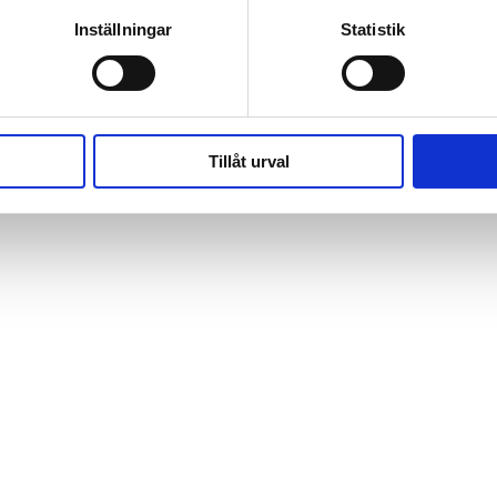
Inställningar
Statistik
Tillåt urval